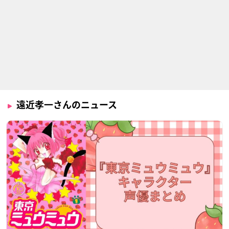
遠近孝一さんのニュース