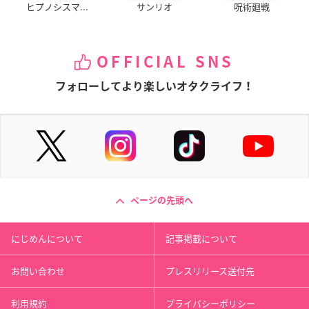
ヒプノシスマ...
サンリオ
呪術廻戦
OFFICIAL SNS
フォローしてより楽しいオタクライフ！
ページの先頭へ
にじめんについて
記事掲載について
お問い合わせ
プレスリリース送付先
利用規約
プライバシーポリシー