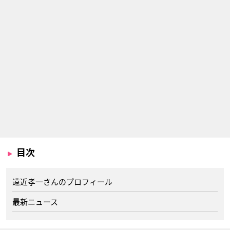
目次
遠近孝一さんのプロフィール
最新ニュース