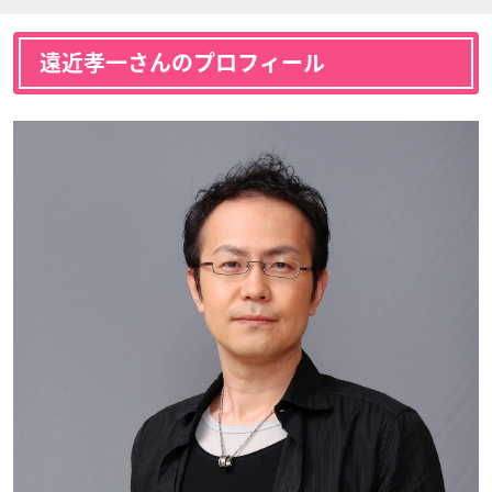
遠近孝一さんのプロフィール