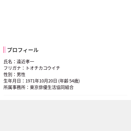
プロフィール
氏名：遠近孝一
フリガナ：トオチカコウイチ
性別：男性
生年月日：1971年10月20日 (年齢 54歳)
所属事務所：東京俳優生活協同組合