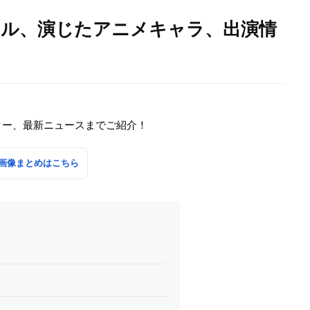
ール、演じたアニメキャラ、出演情
ター、最新ニュースまでご紹介！
画像まとめはこちら