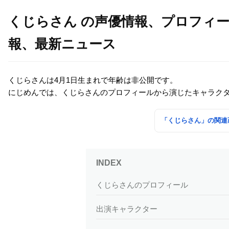
くじらさん の声優情報、プロフィ
報、最新ニュース
くじらさんは4月1日生まれで年齢は非公開です。
にじめんでは、くじらさんのプロフィールから演じたキャラク
「くじらさん」の関連
くじらさんのプロフィール
出演キャラクター