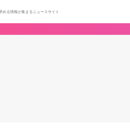
求める情報が集まるニュースサイト