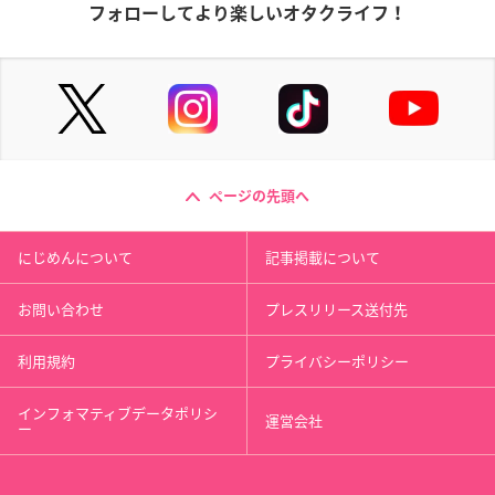
フォローしてより楽しいオタクライフ！
ページの先頭へ
にじめんについて
記事掲載について
お問い合わせ
プレスリリース送付先
利用規約
プライバシーポリシー
インフォマティブデータポリシ
運営会社
ー