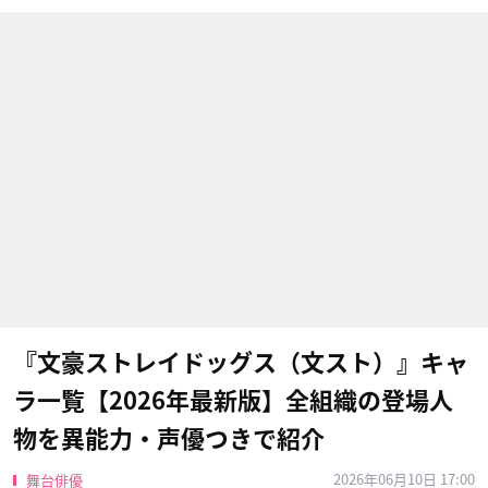
『文豪ストレイドッグス（文スト）』キャ
ラ一覧【2026年最新版】全組織の登場人
物を異能力・声優つきで紹介
2026年06月10日 17:00
舞台俳優