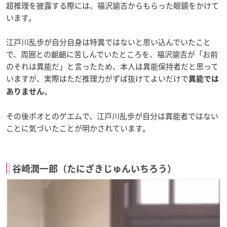
超推理を披露する際には、福沢諭吉からもらった眼鏡をかけて
います。
江戸川乱歩が自分自身は特異ではないと思い込んでいたこと
で、周囲との齟齬に苦しんでいたところを、福沢諭吉が「お前
のそれは異能だ」と言ったため、本人は異能保持者だと思って
いますが、実際はただ推理力がずば抜けてよいだけで
異能では
。
ありません
その後ポオとのゲエムで、江戸川乱歩が自分は異能者ではない
ことに気づいたことが明かされています。
谷崎潤一郎（たにざきじゅんいちろう）