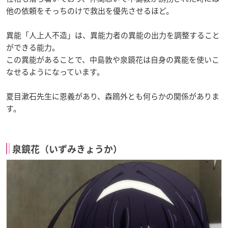
他の依頼をそっちのけで救出を優先させるほど。
異能「人上人不造」は、異能力者の異能の出力を調整すること
ができる能力。
この異能があることで、中島敦や泉鏡花は自身の異能を使いこ
なせるようになっています。
夏目漱石先生に恩義があり、森鴎外とも何らかの関係がありま
す。
泉鏡花（いずみきょうか）