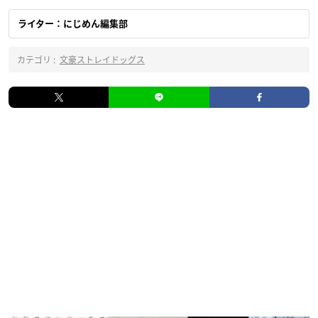
ライター：にじめん編集部
カテゴリ :
文豪ストレイドッグス