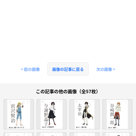
< 前の画像
次の画像 >
画像の記事に戻る
この記事の他の画像（全57枚）