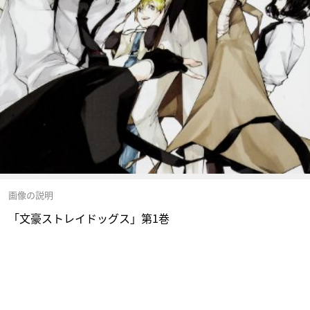
画像の説明
「文豪ストレイドッグス」第1巻