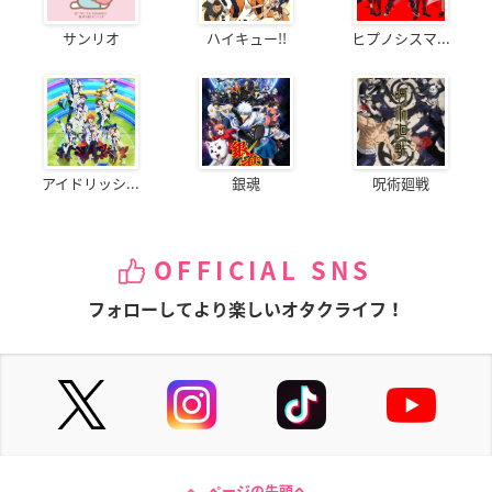
サンリオ
ハイキュー!!
ヒプノシスマ...
アイドリッシ...
銀魂
呪術廻戦
OFFICIAL SNS
フォローしてより楽しいオタクライフ！
ページの先頭へ