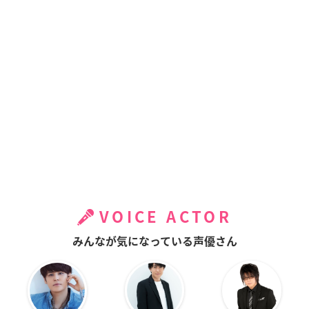
VOICE ACTOR
みんなが気になっている声優さん