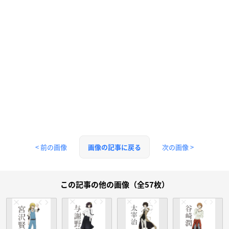
< 前の画像
次の画像 >
画像の記事に戻る
この記事の他の画像（全57枚）