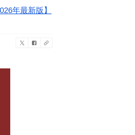
26年最新版】