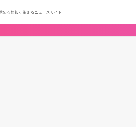
求める情報が集まるニュースサイト