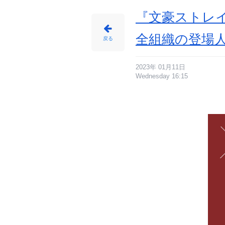
『文豪ストレイ
全組織の登場
戻る
2023年 01月11日
Wednesday 16:15