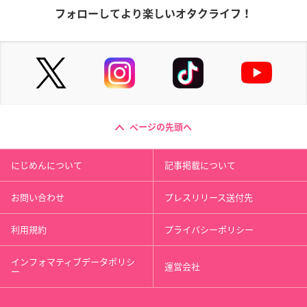
フォローしてより楽しいオタクライフ！
ページの先頭へ
にじめんについて
記事掲載について
お問い合わせ
プレスリリース送付先
利用規約
プライバシーポリシー
インフォマティブデータポリシ
運営会社
ー