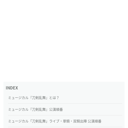
ミュージカル『刀剣乱舞』とは？
ミュージカル『刀剣乱舞』公演順番
ミュージカル「刀剣乱舞」ライブ・単騎・双騎出陣 公演順番