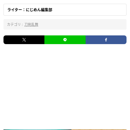
ライター：にじめん編集部
カテゴリ :
刀剣乱舞