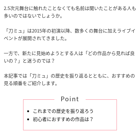
2.5次元舞台に触れたことなくても名前は聞いたことがある人も
多いのではないでしょうか。
「刀ミュ」は2015年の初演以降、数多くの舞台に加えライブイ
ベントが展開されてきました。
一方で、新たに見始めようとする人は「どの作品から見れば良
いの？」と迷うのでは？
本記事では「刀ミュ」の歴史を振り返るとともに、おすすめの
見る順番をご紹介します。
Point
これまでの歴史を振り返ろう
初心者におすすめの作品は？