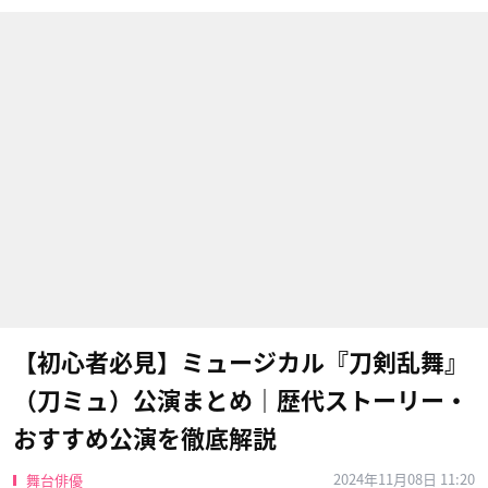
【初心者必見】ミュージカル『刀剣乱舞』
（刀ミュ）公演まとめ｜歴代ストーリー・
おすすめ公演を徹底解説
2024年11月08日 11:20
舞台俳優