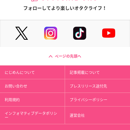
フォローしてより楽しいオタクライフ！
ページの先頭へ
にじめんについて
記事掲載について
お問い合わせ
プレスリリース送付先
利用規約
プライバシーポリシー
インフォマティブデータポリシ
運営会社
ー