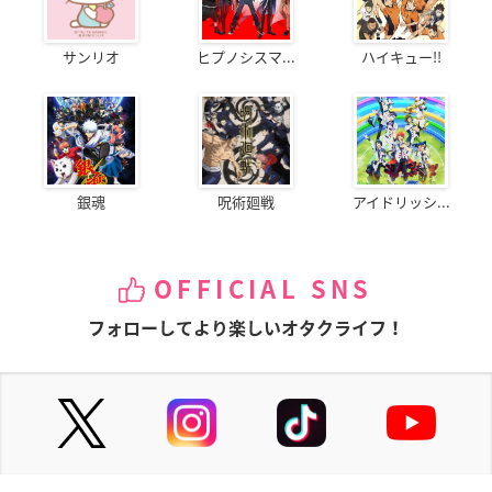
サンリオ
ヒプノシスマ...
ハイキュー!!
銀魂
呪術廻戦
アイドリッシ...
OFFICIAL SNS
フォローしてより楽しいオタクライフ！