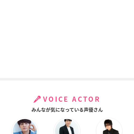
VOICE ACTOR
みんなが気になっている声優さん