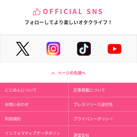
OFFICIAL SNS
フォローしてより楽しいオタクライフ！
ページの先頭へ
にじめんについて
記事掲載について
お問い合わせ
プレスリリース送付先
利用規約
プライバシーポリシー
インフォマティブデータポリシ
運営会社