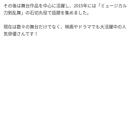
その後は舞台作品を中心に活躍し、2015年には「ミュージカル
刀剣乱舞」の石切丸役で話題を集めました。
現在は数々の舞台だけでなく、映画やドラマでも大活躍中の人
気俳優さんです！