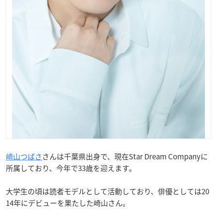
崎山つばさ
さんは千葉県出身で、現在Star Dream Companyに
所属しており、今年で33歳を迎えます。
大学生の頃は読者モデルとして活動しており、俳優としては20
14年にデビューを果たした崎山さん。