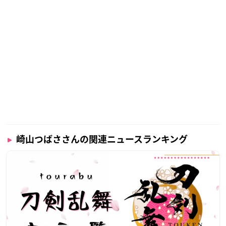
崎山つばささんの関連ニュースランキング