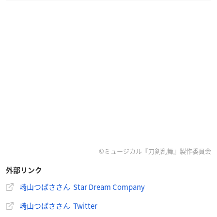
©ミュージカル『刀剣乱舞』製作委員会
外部リンク
崎山つばささん Star Dream Company
崎山つばささん Twitter