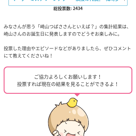
総投票数: 2434
みなさんが思う「崎山つばささんといえば？」の集計結果は、
崎山さんのお誕生日に発表しますのでどうぞお楽しみに。
投票した理由やエピソードなどがありましたら、ぜひコメント
にて教えてくださいね！
ご協力よろしくお願いします！
投票すれば現在の結果を見ることができるよ！