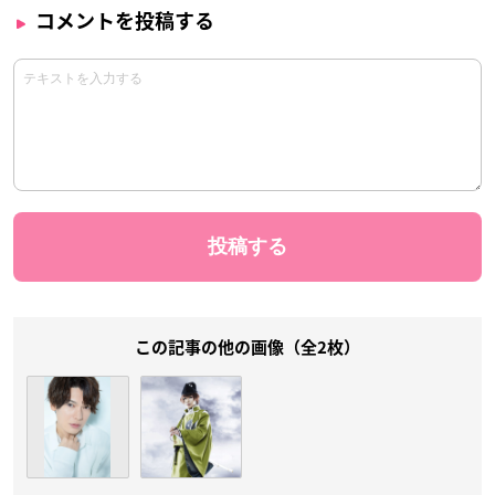
コメントを投稿する
この記事の他の画像（全2枚）