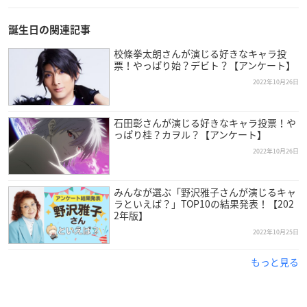
誕生日の関連記事
校條拳太朗さんが演じる好きなキャラ投
票！やっぱり始？デビト？【アンケート】
2022年10月26日
石田彰さんが演じる好きなキャラ投票！や
っぱり桂？カヲル？【アンケート】
2022年10月26日
みんなが選ぶ「野沢雅子さんが演じるキャ
ラといえば？」TOP10の結果発表！【202
2年版】
2022年10月25日
もっと見る