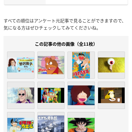
すべての順位はアンケート元記事で見ることができますので、
気になる方はぜひチェックしてみてくださいね。
この記事の他の画像（全11枚）