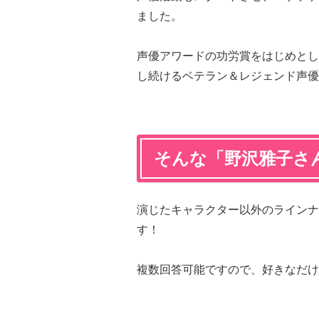
ました。
声優アワードの功労賞をはじめとし
し続けるベテラン＆レジェンド声優
そんな「野沢雅子さ
演じたキャラクター以外のラインナ
す！
複数回答可能ですので、好きなだけ