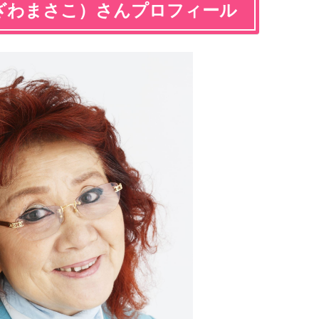
ざわまさこ）さんプロフィール