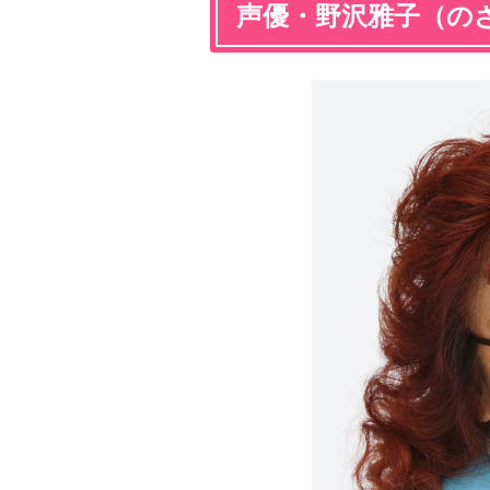
声優・野沢雅子（の