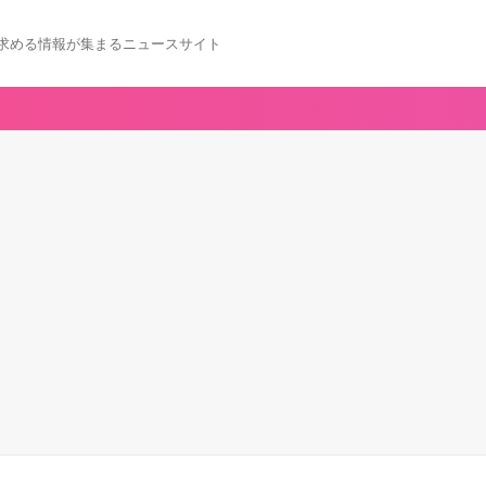
求める情報が集まるニュースサイト