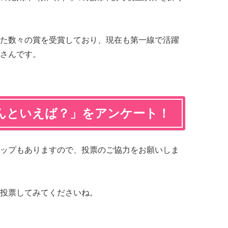
た数々の賞を受賞しており、現在も第一線で活躍
さんです。
んといえば？」をアンケート！
ップもありますので、投票のご協力をお願いしま
投票してみてくださいね。