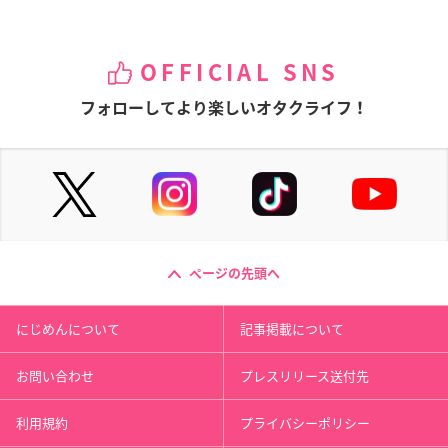
OFFICIAL SNS
フォローしてより楽しいオタクライフ！
ページの先頭へ
にじめんについて
記事掲載について
お問い合わせ
プレスリリース送付先
利用規約
プライバシーポリシー