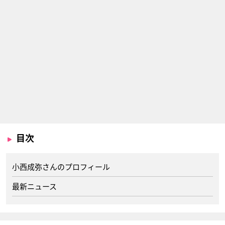
目次
小西成弥さんのプロフィール
最新ニュース