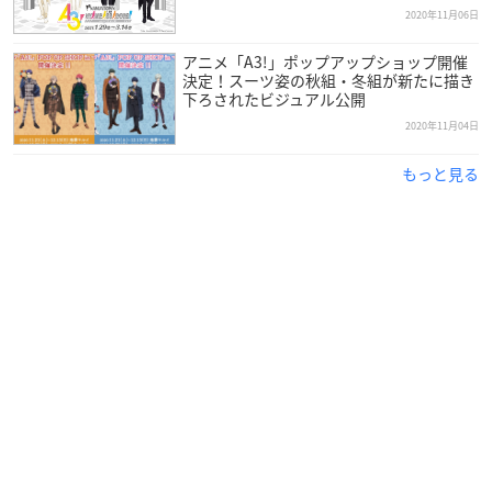
2020年11月06日
アニメ「A3!」ポップアップショップ開催
決定！スーツ姿の秋組・冬組が新たに描き
下ろされたビジュアル公開
2020年11月04日
もっと見る