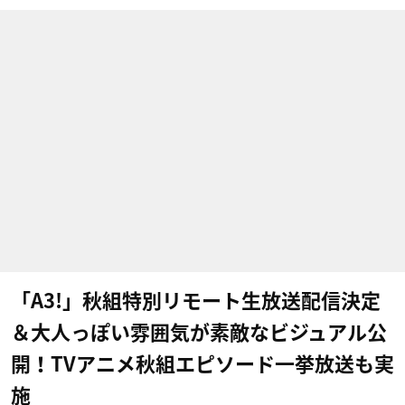
「A3!」秋組特別リモート生放送配信決定
＆大人っぽい雰囲気が素敵なビジュアル公
開！TVアニメ秋組エピソード一挙放送も実
施