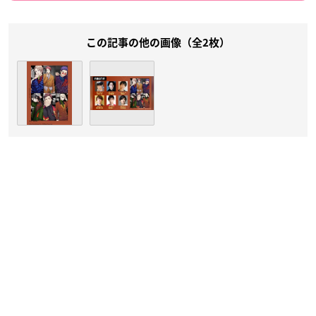
この記事の他の画像（全2枚）