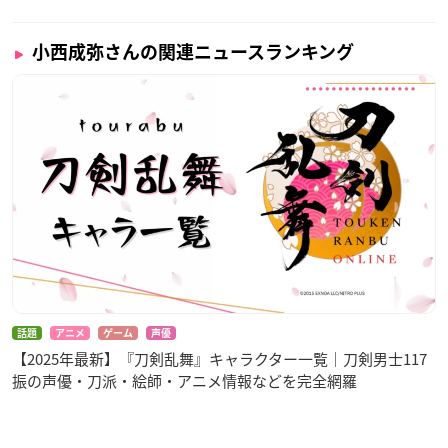
小西成弥さんの関連ニュースランキング
話題
アニメ
ゲーム
声優
【2025年最新】『刀剣乱舞』キャラクター一覧｜刀剣男士117
振の声優・刀派・絵師・アニメ情報などを完全網羅