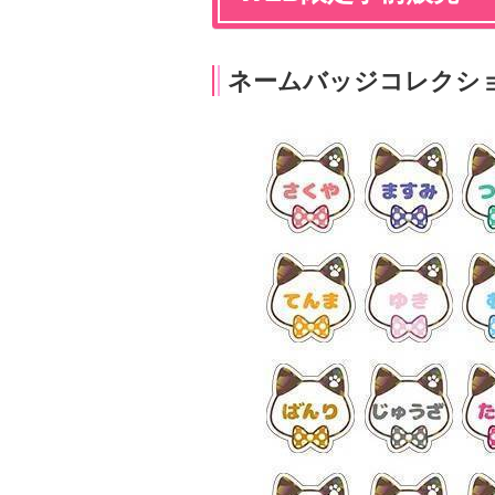
ネームバッジコレクシ