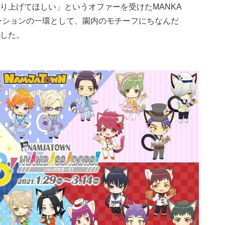
り上げてほしい」というオファーを受けたMANKA
モーションの一環として、園内のモチーフにちなんだ
した。​