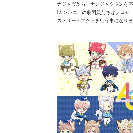
ナジャヴから「ナンジャタウンを盛
Iカンパニーの劇団員たちは​プロ
ストリートアクトを行う事になりま