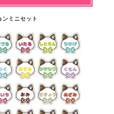
ョンミニセット