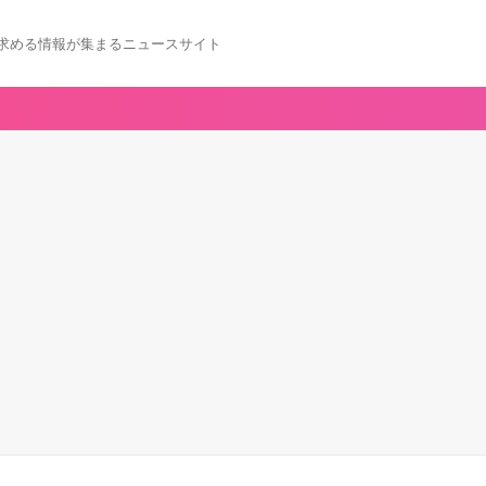
求める情報が集まるニュースサイト