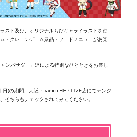
ラスト及び、オリジナルちびキャライラストを使
ム・クレーンゲーム景品・フードメニューがお楽
ニャンバサダー」達による特別なひとときをお楽し
日(日)​の期間、大阪・namco HEP FIVE店にてナンジ
、そちらもチェックされてみてください。