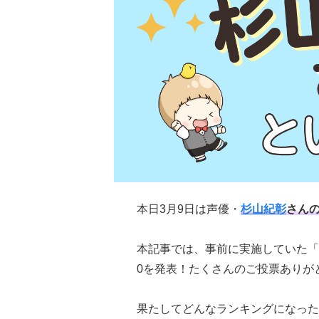
本日3月9日は声優・
杉山紀彰
さん
本記事では、事前に実施していた「
0を発表！たくさんのご投票ありが
果たしてどんなランキングになった