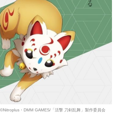
©Nitroplus・DMM GAMES/「活撃 刀剣乱舞」製作委員会