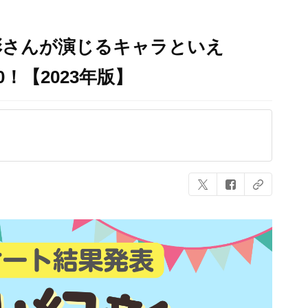
彰さんが演じるキャラといえ
！【2023年版】