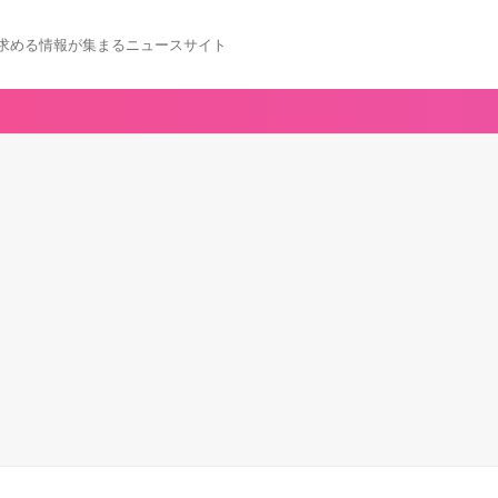
求める情報が集まるニュースサイト