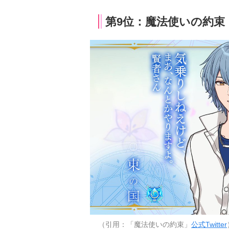
第9位：魔法使いの約束（
（引用：「魔法使いの約束」
公式Twitter