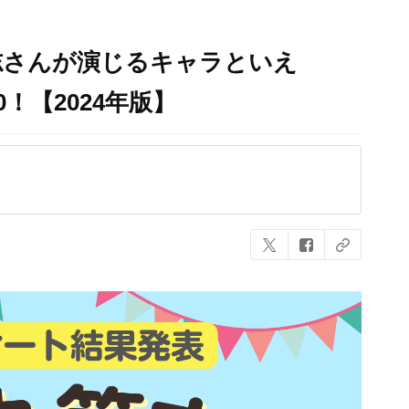
志さんが演じるキャラといえ
！【2024年版】