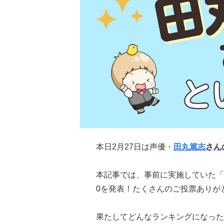
本日2月27日は声優・
田丸篤志
さん
本記事では、事前に実施していた「
0を発表！たくさんのご投票ありが
果たしてどんなランキングになった