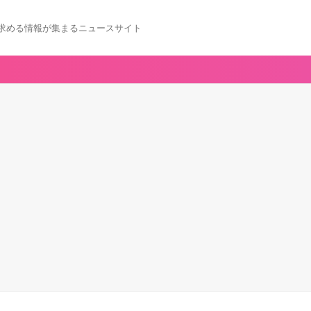
求める情報が集まるニュースサイト