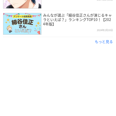
みんなが選ぶ「細谷佳正さんが演じるキャ
ラといえば？」ランキングTOP10！【202
4年版】
2024年2月10日
もっと見る