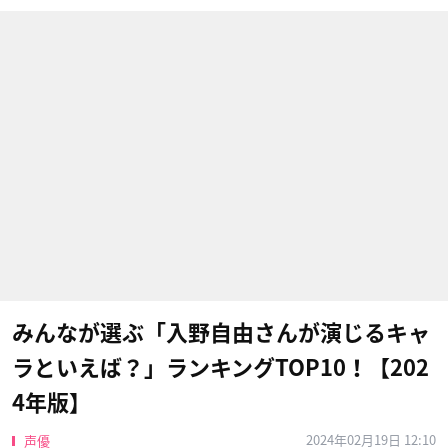
みんなが選ぶ「入野自由さんが演じるキャ
ラといえば？」ランキングTOP10！【202
4年版】
2024年02月19日 12:10
声優