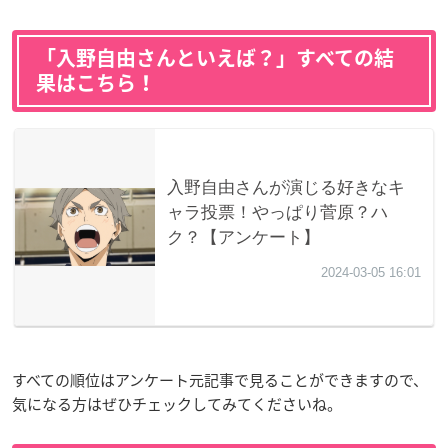
「入野自由さんといえば？」すべての結
果はこちら！
すべての順位はアンケート元記事で見ることができますので、
気になる方はぜひチェックしてみてくださいね。