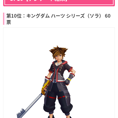
第10位：キングダム ハーツ シリーズ（ソラ） 60
票