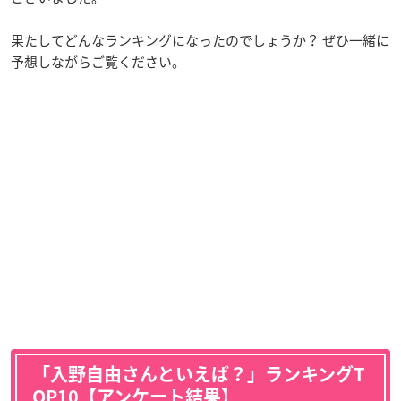
果たしてどんなランキングになったのでしょうか？ ぜひ一緒に
予想しながらご覧ください。
「入野自由さんといえば？」ランキングT
OP10【アンケート結果】