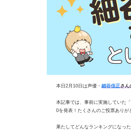
本日2月10日は声優・
細谷佳正
さん
本記事では、事前に実施していた「
0を発表！たくさんのご投票ありが
果たしてどんなランキングになった