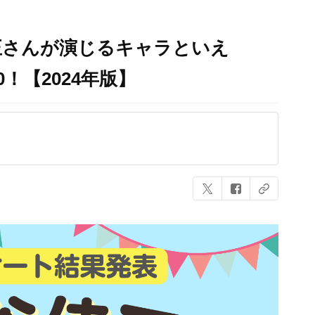
正さんが演じるキャラといえ
！【2024年版】