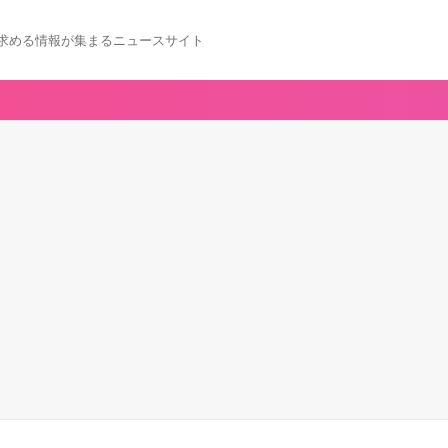
求める情報が集まるニュースサイト