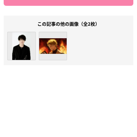
この記事の他の画像（全2枚）