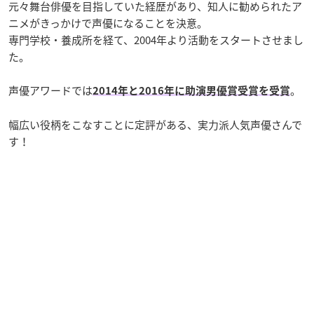
元々舞台俳優を目指していた経歴があり、知人に勧められたア
ニメがきっかけで声優になることを決意。
専門学校・養成所を経て、2004年より活動をスタートさせまし
た。
声優アワードでは
。
2014年と2016年に助演男優賞受賞を受賞
幅広い役柄をこなすことに定評がある、実力派人気声優さんで
す！