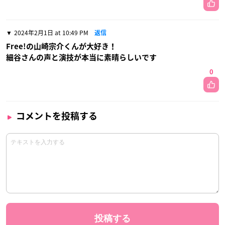
2024年2月1日 at 10:49 PM
返信
Free!の山崎宗介くんが大好き！
細谷さんの声と演技が本当に素晴らしいです
0
コメントを投稿する