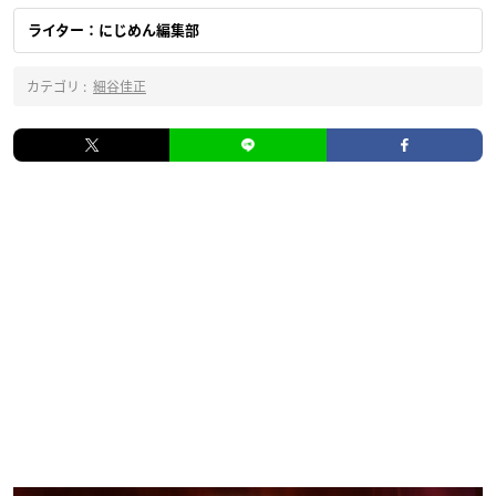
ライター：にじめん編集部
カテゴリ :
細谷佳正