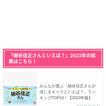
「細谷佳正さんといえば？」2023年の結
果はこちら！