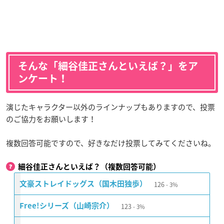
そんな「細谷佳正さんといえば？」をア
ンケート！
演じたキャラクター以外のラインナップもありますので、投票
のご協力をお願いします！
複数回答可能ですので、好きなだけ投票してみてくださいね。
細谷佳正さんといえば？（複数回答可能）
126
文豪ストレイドッグス（国木田独歩）
3%
123
Free!シリーズ（山崎宗介）
3%