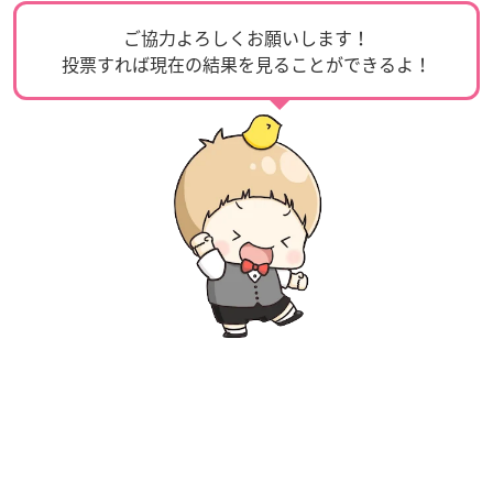
ご協力よろしくお願いします！
投票すれば現在の結果を見ることができるよ！