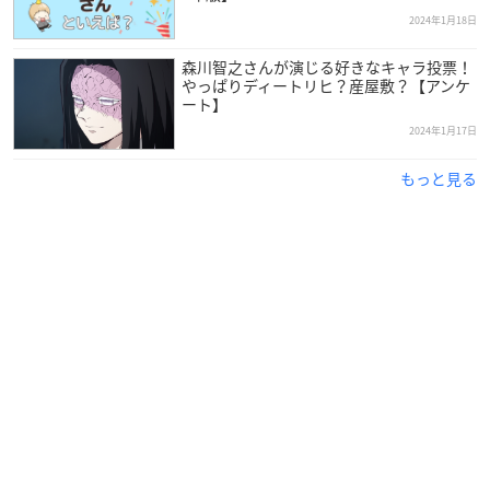
2024年1月18日
森川智之さんが演じる好きなキャラ投票！
やっぱりディートリヒ？産屋敷？【アンケ
ート】
2024年1月17日
もっと見る