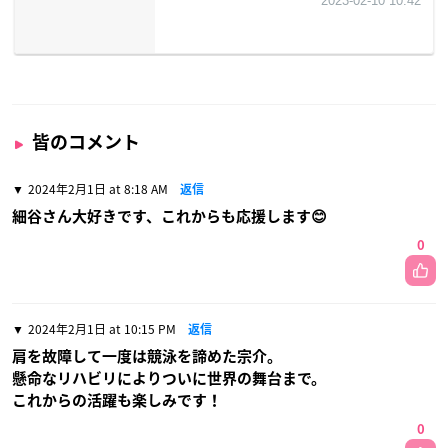
皆のコメント
2024年2月1日 at 8:18 AM
返信
細谷さん大好きです、これからも応援します😊
0
2024年2月1日 at 10:15 PM
返信
肩を故障して一度は競泳を諦めた宗介。
懸命なリハビリによりついに世界の舞台まで。
これからの活躍も楽しみです！
0