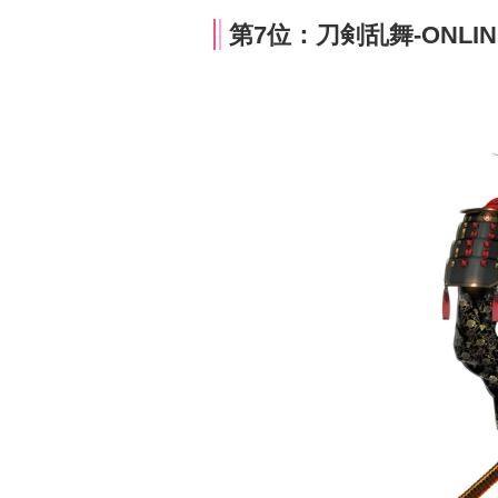
第7位：刀剣乱舞-ONLI