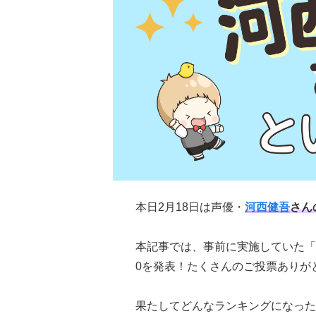
本日2月18日は声優・
河西健吾
さん
本記事では、事前に実施していた「
0を発表！たくさんのご投票ありが
果たしてどんなランキングになった