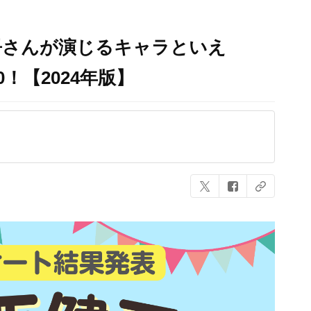
吾さんが演じるキャラといえ
！【2024年版】