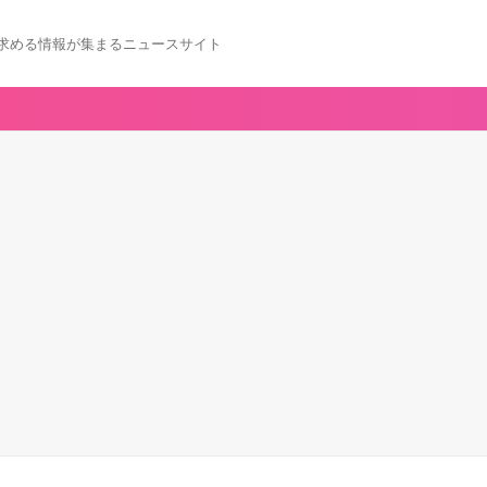
求める情報が集まるニュースサイト