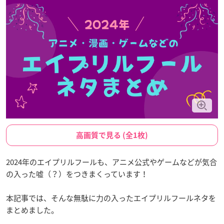
高画質で見る (全1枚)
2024年のエイプリルフールも、アニメ公式やゲームなどが気合
の入った嘘（？）をつきまくっています！
本記事では、そんな無駄に力の入ったエイプリルフールネタを
まとめました。