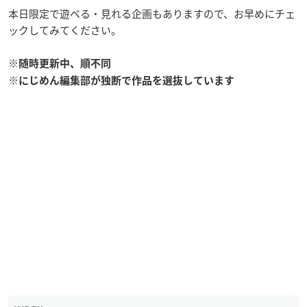
本日限定で遊べる・見れる企画もありますので、お早めにチェ
ックしてみてください。
※随時更新中、順不同
※にじめん編集部が独断で作品を選抜しています