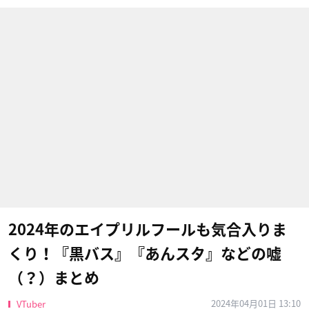
2024年のエイプリルフールも気合入りま
くり！『黒バス』『あんスタ』などの嘘
（？）まとめ
2024年04月01日 13:10
VTuber