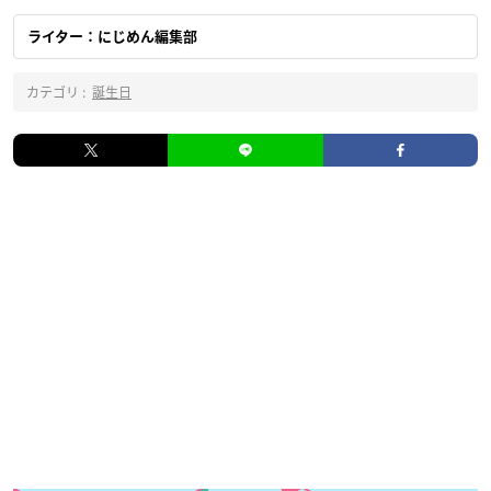
ライター：にじめん編集部
カテゴリ :
誕生日