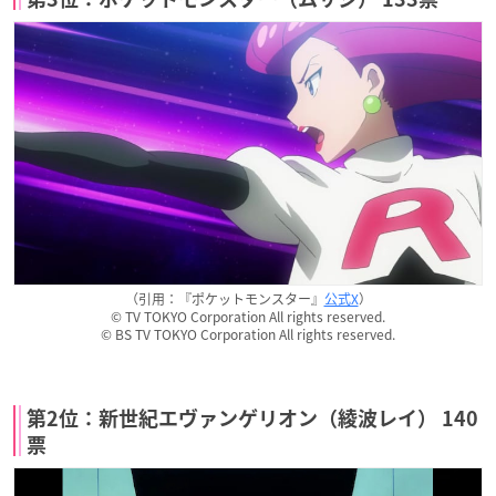
（引用：『ポケットモンスター』
公式X
）
© TV TOKYO Corporation All rights reserved.
© BS TV TOKYO Corporation All rights reserved.
第2位：新世紀エヴァンゲリオン（綾波レイ） 140
票