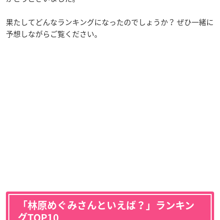
果たしてどんなランキングになったのでしょうか？ ぜひ一緒に
予想しながらご覧ください。
「林原めぐみさんといえば？」ランキン
グTOP10