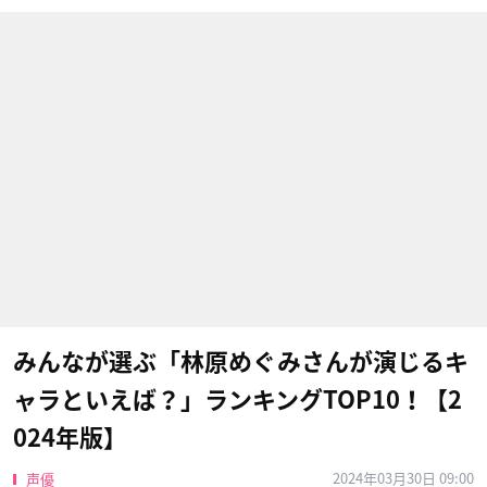
みんなが選ぶ「林原めぐみさんが演じるキ
ャラといえば？」ランキングTOP10！【2
024年版】
2024年03月30日 09:00
声優