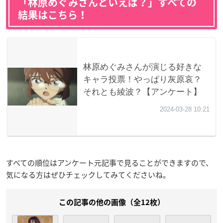
「林原めぐみさんといえば？」すべての
結果はこちら！
すべての順位はアンケート元記事で見ることができますので、
気になる方はぜひチェックしてみてくださいね。
この記事の他の画像（全12枚）