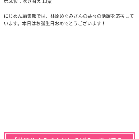
第50位：吹き替え 13票
にじめん編集部では、林原めぐみさんの益々の活躍を応援して
います。本日はお誕生日おめでとうございます！