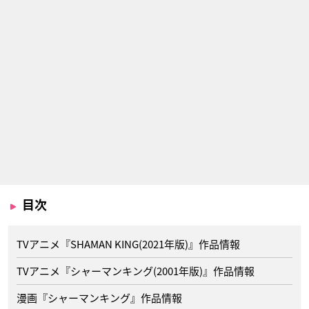
目次
TVアニメ『SHAMAN KING(2021年版)』作品情報
TVアニメ『シャーマンキング(2001年版)』作品情報
漫画『シャーマンキング』作品情報