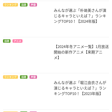
ランキング
話題
声優
みんなが選ぶ「朴璐美さんが演
じるキャラといえば？」ランキ
ングTOP10！【2024年版】
話題
アニメ
【2024年冬アニメ一覧】1月放送
開始の新作アニメ【来期アニ
メ】
ランキング
話題
声優
みんなが選ぶ「堀江由衣さんが
演じるキャラといえば？」ラン
キングTOP10！【2023年版】