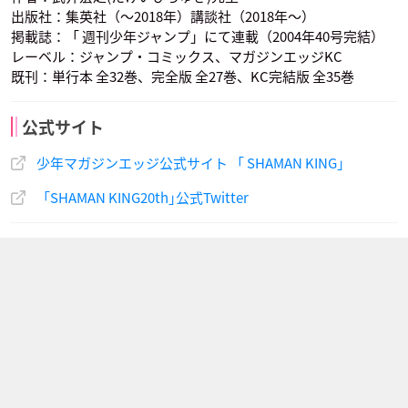
出版社：集英社（〜2018年）講談社（2018年〜）
掲載誌：「 週刊少年ジャンプ」にて連載（2004年40号完結）
レーベル：ジャンプ・コミックス、マガジンエッジKC
既刊：単行本 全32巻、完全版 全27巻、KC完結版 全35巻
公式サイト
少年マガジンエッジ公式サイト 「 SHAMAN KING｣
「SHAMAN KING20th｣公式Twitter