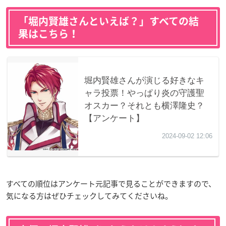
「堀内賢雄さんといえば？」すべての結
果はこちら！
すべての順位はアンケート元記事で見ることができますので、
気になる方はぜひチェックしてみてくださいね。