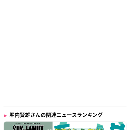
堀内賢雄さんの関連ニュースランキング