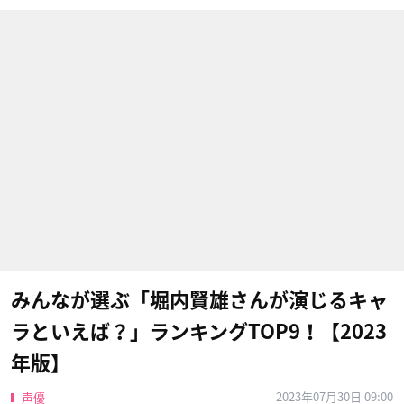
みんなが選ぶ「堀内賢雄さんが演じるキャ
ラといえば？」ランキングTOP9！【2023
年版】
2023年07月30日 09:00
声優