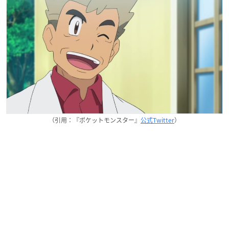
（引用：『ポケットモンスター』
公式Twitter
）