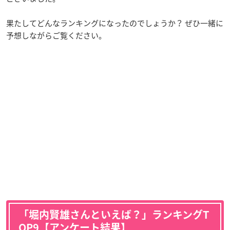
果たしてどんなランキングになったのでしょうか？ ぜひ一緒に
予想しながらご覧ください。
「堀内賢雄さんといえば？」ランキングT
OP9【アンケート結果】