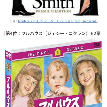
引用：
Mr.&Mrs.スミス プレミアム・エディション [DVD]（Amazon）
第4位：フルハウス（ジェシー・コクラン） 62票