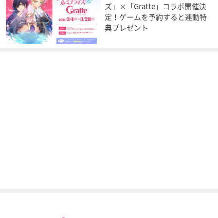
ズ」×「Gratte」コラボ開催決
定！ゲームを予約すると連動特
典プレゼント