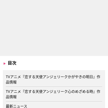
目次
TVアニメ『恋する天使アンジェリークかがやきの明日』作
品情報
TVアニメ『恋する天使アンジェリーク心のめざめる時』作
品情報
最新ニュース