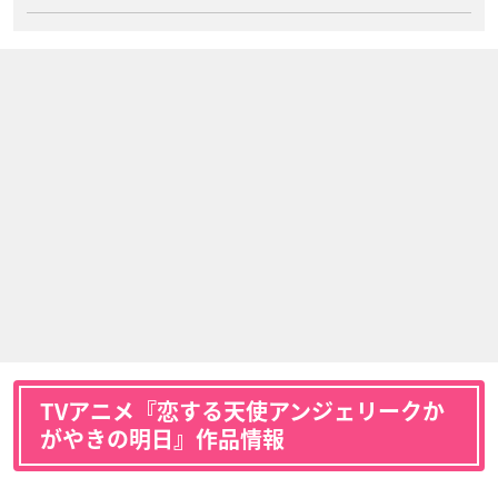
TVアニメ『恋する天使アンジェリークか
がやきの明日』作品情報