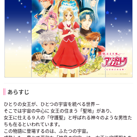
あらすじ
ひとりの女王が、ひとつの宇宙を統べる世界 ─
そこでは宇宙の中心に 女王の住まう「聖地」があり、
女王に仕える９人の「守護聖」と呼ばれる神々のような男性た
ちも在るといわれています。
この物語に登場するのは、ふたつの宇宙。