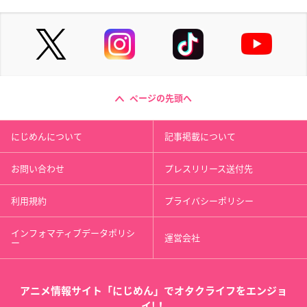
ページの先頭へ
にじめんについて
記事掲載について
お問い合わせ
プレスリリース送付先
利用規約
プライバシーポリシー
インフォマティブデータポリシ
運営会社
ー
アニメ情報サイト「にじめん」でオタクライフをエンジョ
イ!！