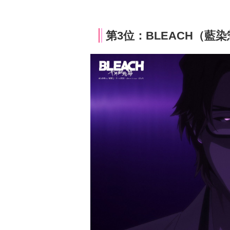
第3位：BLEACH（藍染