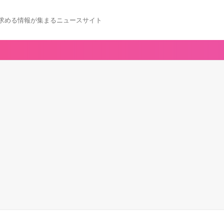
求める情報が集まるニュースサイト