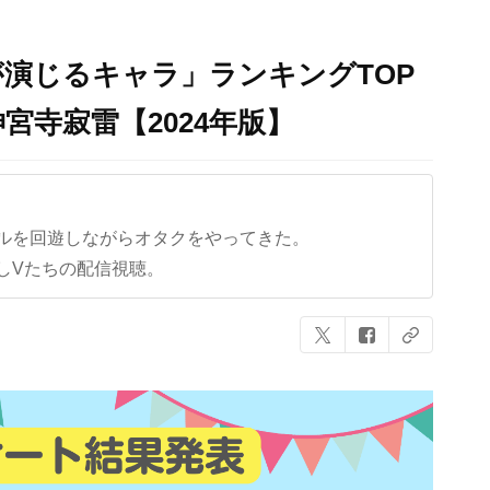
演じるキャラ」ランキングTOP
宮寺寂雷【2024年版】
ルを回遊しながらオタクをやってきた。
しVたちの配信視聴。