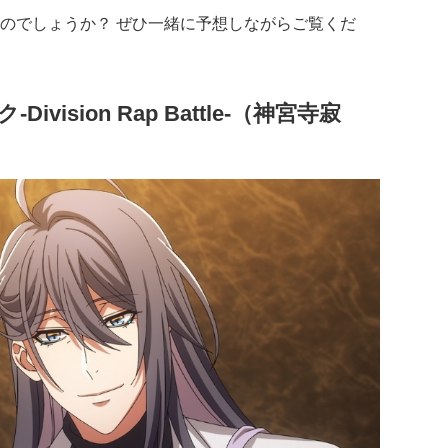
のでしょうか？ ぜひ一緒に予想しながらご覧くだ
vision Rap Battle-（神宮寺寂