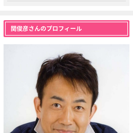
関俊彦さんのプロフィール