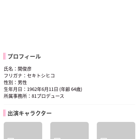
プロフィール
氏名：関俊彦
フリガナ：セキトシヒコ
性別：男性
生年月日：1962年6月11日 (年齢 64歳)
所属事務所：81プロデュース
出演キャラクター