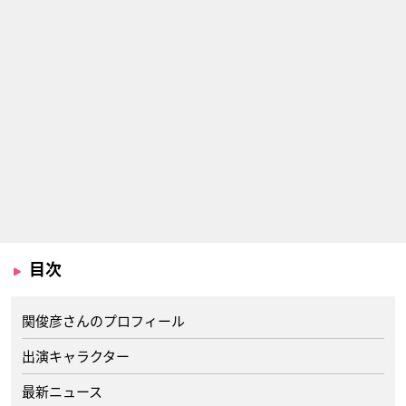
目次
関俊彦さんのプロフィール
出演キャラクター
最新ニュース