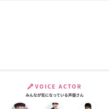
VOICE ACTOR
みんなが気になっている声優さん