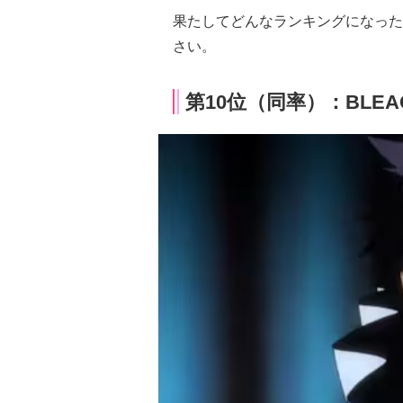
果たしてどんなランキングになった
さい。
第10位（同率）：BLEA