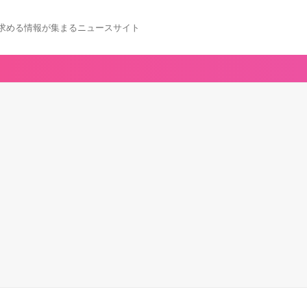
求める情報が集まるニュースサイト