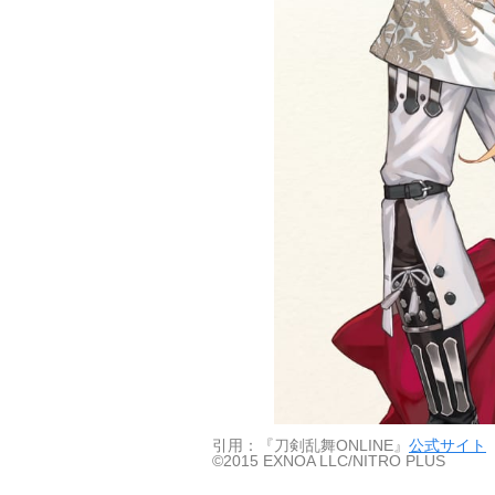
引用：『刀剣乱舞ONLINE』
公式サイト
©2015 EXNOA LLC/NITRO PLUS