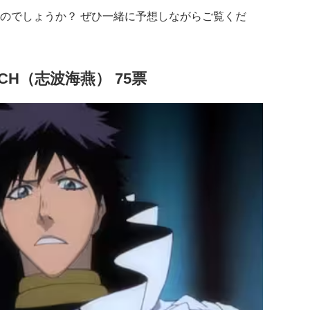
のでしょうか？ ぜひ一緒に予想しながらご覧くだ
CH（志波海燕） 75票