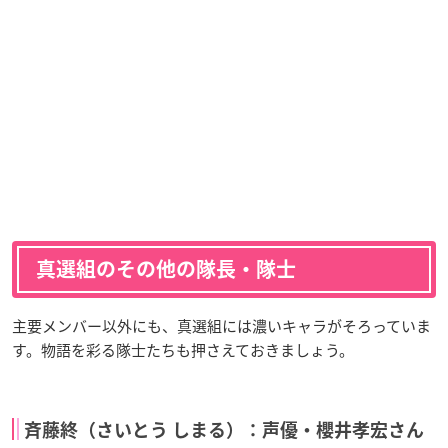
真選組のその他の隊長・隊士
主要メンバー以外にも、真選組には濃いキャラがそろっていま
す。物語を彩る隊士たちも押さえておきましょう。
斉藤終（さいとう しまる）：声優・櫻井孝宏さん