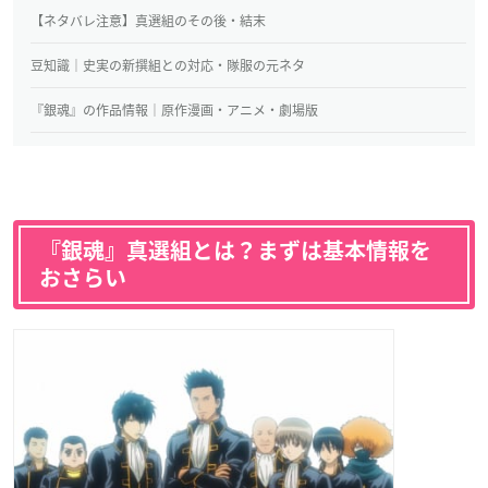
【ネタバレ注意】真選組のその後・結末
豆知識｜史実の新撰組との対応・隊服の元ネタ
『銀魂』の作品情報｜原作漫画・アニメ・劇場版
『銀魂』真選組とは？まずは基本情報を
おさらい