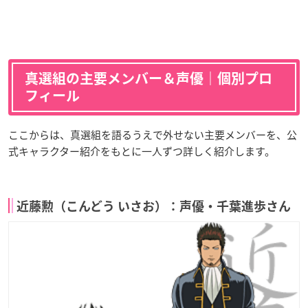
真選組の主要メンバー＆声優｜個別プロ
フィール
ここからは、真選組を語るうえで外せない主要メンバーを、公
式キャラクター紹介をもとに一人ずつ詳しく紹介します。
近藤勲（こんどう いさお）：声優・千葉進歩さん