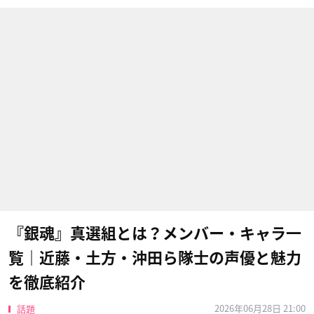
『銀魂』真選組とは？メンバー・キャラ一
覧｜近藤・土方・沖田ら隊士の声優と魅力
を徹底紹介
2026年06月28日 21:00
話題