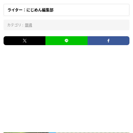
ライター：にじめん編集部
カテゴリ :
銀魂