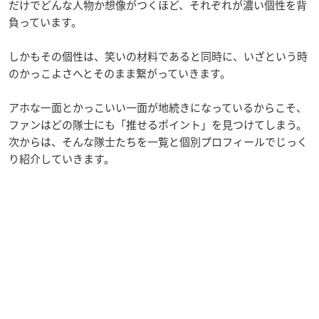
だけでどんな人物か想像がつくほど、それぞれが濃い個性を背
負っています。
しかもその個性は、笑いの材料であると同時に、いざという時
のかっこよさへとそのまま繋がっていきます。
アホな一面とかっこいい一面が地続きになっているからこそ、
ファンはどの隊士にも「推せるポイント」を見つけてしまう。
次からは、そんな隊士たちを一覧と個別プロフィールでじっく
り紹介していきます。