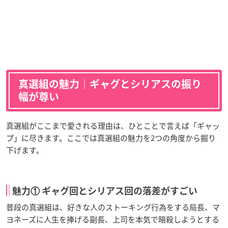
真選組の魅力｜ギャグとシリアスの振り
幅が尊い
真選組がここまで愛される理由は、ひとことで言えば「ギャッ
プ」に尽きます。ここでは真選組の魅力を2つの角度から掘り
下げます。
魅力① ギャグ回とシリアス回の落差がすごい
普段の真選組は、好きな人のストーキング行為をする局長、マ
ヨネーズに人生を捧げる副長、上司を本気で暗殺しようとする