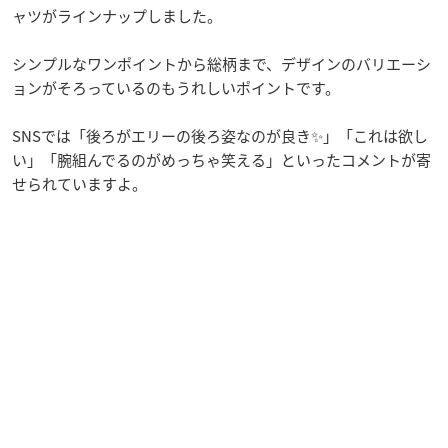
ャツがラインナップしました。
シンプルなワンポイントから総柄まで、デザインのバリエーシ
ョンがそろっているのもうれしいポイントです。
SNSでは「後ろがエリーの後ろ姿なのが良き✨」「これは欲し
い」「腕組んでるのがめっちゃ笑える」といったコメントが寄
せられていますよ。