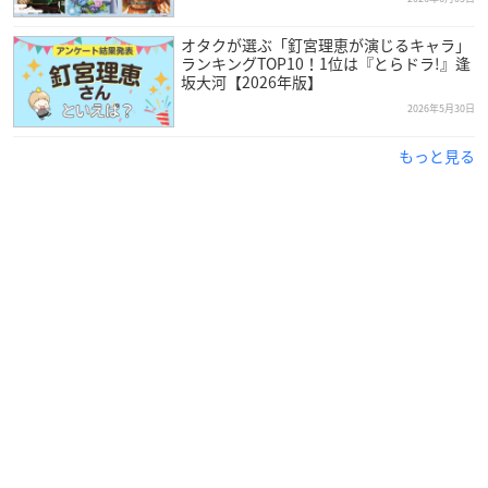
オタクが選ぶ「釘宮理恵が演じるキャラ」
ランキングTOP10！1位は『とらドラ!』逢
坂大河【2026年版】
2026年5月30日
もっと見る