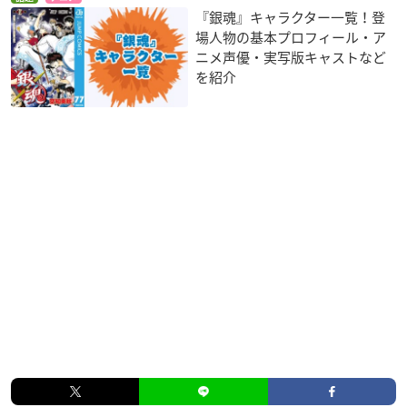
『銀魂』キャラクター一覧！登
場人物の基本プロフィール・ア
ニメ声優・実写版キャストなど
を紹介