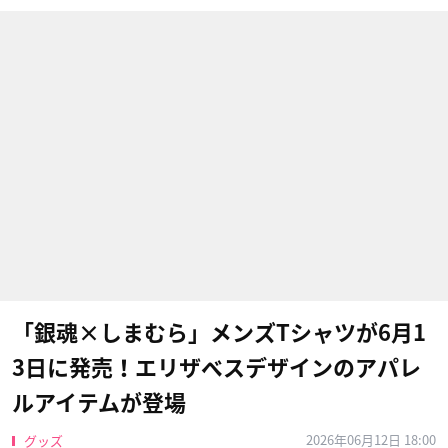
「銀魂×しまむら」メンズTシャツが6月1
3日に発売！エリザベスデザインのアパレ
ルアイテムが登場
2026年06月12日 18:00
グッズ