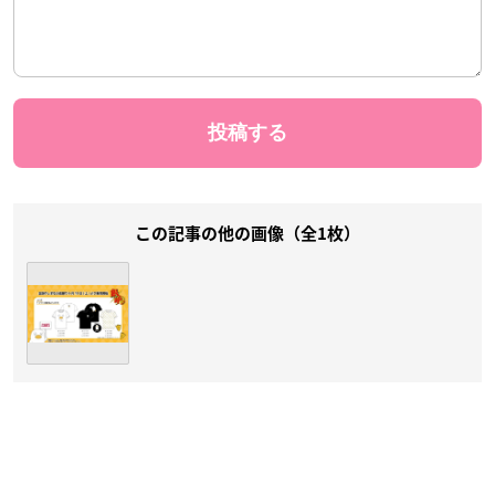
この記事の他の画像（全1枚）