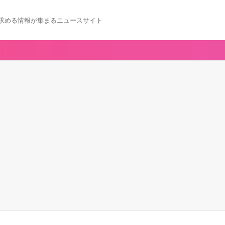
求める情報が集まるニュースサイト