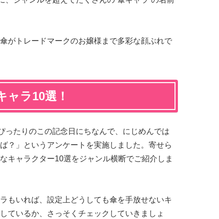
傘がトレードマークのお嬢様まで多彩な顔ぶれで
キャラ10選！
にぴったりのこの記念日にちなんで、にじめんでは
ば？」というアンケートを実施しました。寄せら
なキャラクター10選をジャンル横断でご紹介しま
ラもいれば、設定上どうしても傘を手放せないキ
しているか、さっそくチェックしていきましょ