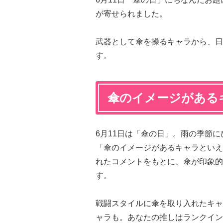
が寄せられました。
武器として傘を操るキャラから、日
す。
傘のイメージがある
6月11日は「傘の日」。雨の季節
「傘のイメージがあるキャラといえ
れたコメントをもとに、傘が印象的
す。
戦闘スタイルに傘を取り入れたキャ
ャラも。あなたの推しはランクイン