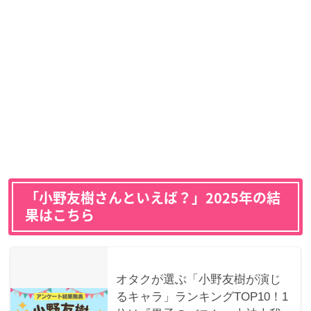
「小野友樹さんといえば？」2025年の結
果はこちら