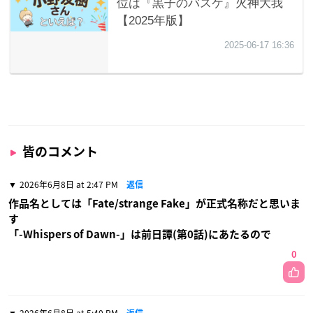
皆のコメント
2026年6月8日 at 2:47 PM
返信
作品名としては「Fate/strange Fake」が正式名称だと思いま
す
「-Whispers of Dawn-」は前日譚(第0話)にあたるので
0
2026年6月8日 at 5:40 PM
返信