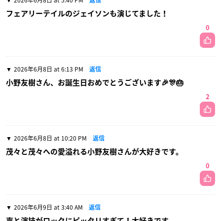
フェアリーテイルのジェイソンも演じてました！
0
2026年6月8日 at 6:13 PM
返信
小野友樹さん、お誕生日おめでとうございます🎉🎊🎂
2
2026年6月8日 at 10:20 PM
返信
茂々と茂々への愛溢れる小野友樹さんが大好きです。
0
2026年6月9日 at 3:40 AM
返信
声と演技がロックにピッタリすぎて！大好きです