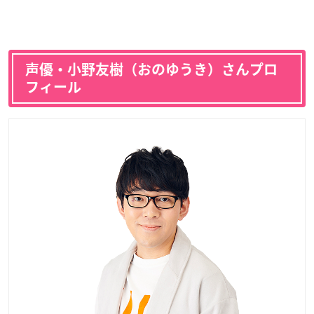
声優・小野友樹（おのゆうき）さんプロ
フィール