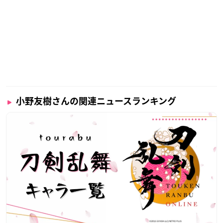
小野友樹さんの関連ニュースランキング