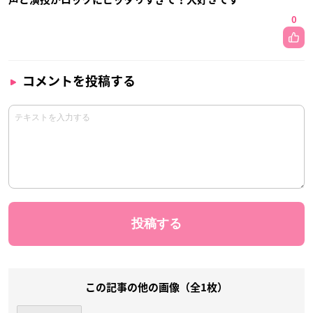
0
コメントを投稿する
この記事の他の画像（全1枚）