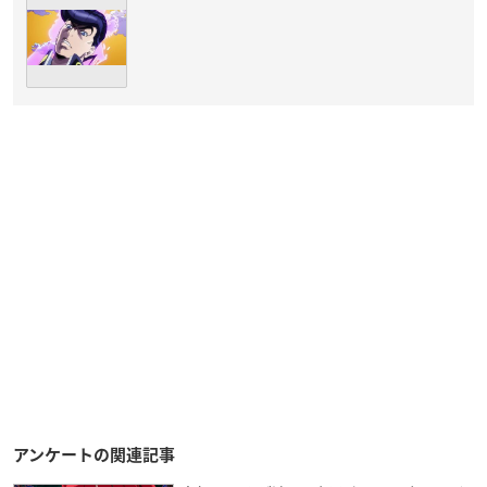
アンケートの関連記事