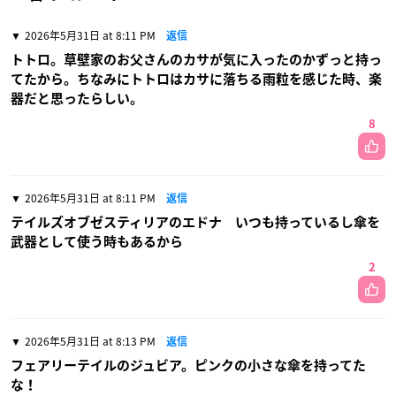
2026年5月31日 at 8:11 PM
返信
トトロ。草壁家のお父さんのカサが気に入ったのかずっと持っ
てたから。ちなみにトトロはカサに落ちる雨粒を感じた時、楽
器だと思ったらしい。
8
2026年5月31日 at 8:11 PM
返信
テイルズオブゼスティリアのエドナ いつも持っているし傘を
武器として使う時もあるから
2
2026年5月31日 at 8:13 PM
返信
フェアリーテイルのジュビア。ピンクの小さな傘を持ってた
な！