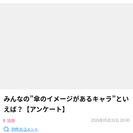
みんなの”傘のイメージがあるキャラ”とい
えば？【アンケート】
2026年05月31日 20:00
話題
39