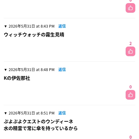
0
2026年5月31日 at 8:43 PM
返信
ウィッチウォッチの霧生見晴
2
2026年5月31日 at 8:48 PM
返信
Kの伊佐那社
0
2026年5月31日 at 8:51 PM
返信
ぷよぷよクエストのウンディーネ
水の精霊で常に傘を持っているから
0