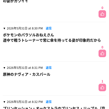
の姿がカワイイ
0
2026年5月31日 at 8:30 PM
返信
ポケモンのパラソルおねえさん
道中で戦うトレーナーで常に傘を持ってる姿が印象的だから
0
2026年5月31日 at 8:31 PM
返信
原神のナヴィア・カスパール
1
2026年5月31日 at 8:32 PM
返信
プリンセッション・オーケストラのプリンセス・リップル（空