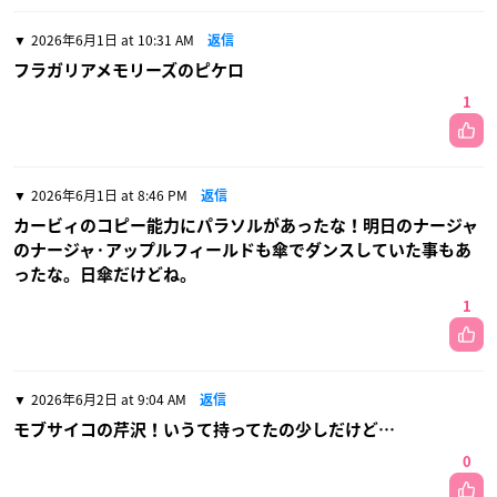
2026年6月1日 at 10:31 AM
返信
フラガリアメモリーズのピケロ
1
2026年6月1日 at 8:46 PM
返信
カービィのコピー能力にパラソルがあったな！明日のナージャ
のナージャ·アップルフィールドも傘でダンスしていた事もあ
ったな。日傘だけどね。
1
2026年6月2日 at 9:04 AM
返信
モブサイコの芹沢！いうて持ってたの少しだけど…
0