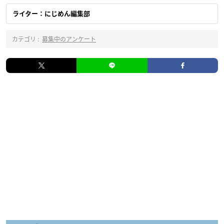
ライター：にじめん編集部
カテゴリ :
募集中のアンケート