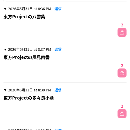
2026年5月31日 at 8:36 PM
返信
東方Projectの八雲紫
2
2026年5月31日 at 8:37 PM
返信
東方Projectの風見幽香
2
2026年5月31日 at 8:39 PM
返信
東方Projectの多々良小傘
2