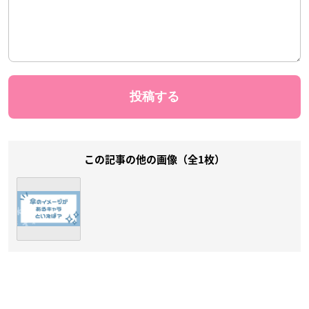
この記事の他の画像（全1枚）