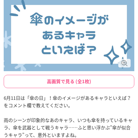
高画質で見る (全1枚)
6月11日は「傘の日」！傘のイメージがあるキャラといえば？
をコメント欄で教えてください。
雨のシーンが印象的なあのキャラ、いつも傘を持っているキャ
ラ、傘を武器として戦うキャラ……ふと思い浮かぶ”傘が似合
うキャラ”って、意外といますよね。