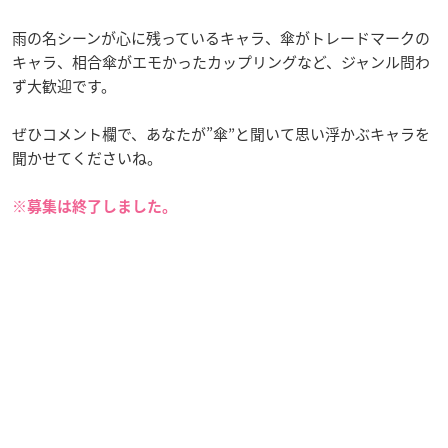
雨の名シーンが心に残っているキャラ、傘がトレードマークの
キャラ、相合傘がエモかったカップリングなど、ジャンル問わ
ず大歓迎です。
ぜひコメント欄で、あなたが”傘”と聞いて思い浮かぶキャラを
聞かせてくださいね。
※募集は終了しました。