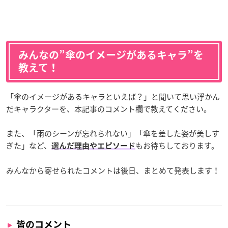
みんなの”傘のイメージがあるキャラ”を
教えて！
「傘のイメージがあるキャラといえば？」と聞いて思い浮かん
だキャラクターを、本記事のコメント欄で教えてください。
また、「雨のシーンが忘れられない」「傘を差した姿が美しす
ぎた」など、
もお待ちしております。
選んだ理由やエピソード
みんなから寄せられたコメントは後日、まとめて発表します！
皆のコメント