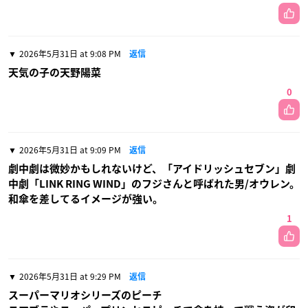
2026年5月31日 at 9:08 PM
返信
天気の子の天野陽菜
0
2026年5月31日 at 9:09 PM
返信
劇中劇は微妙かもしれないけど、「アイドリッシュセブン」劇
中劇「LINK RING WIND」のフジさんと呼ばれた男/オウレン。
和傘を差してるイメージが強い。
1
2026年5月31日 at 9:29 PM
返信
スーパーマリオシリーズのピーチ