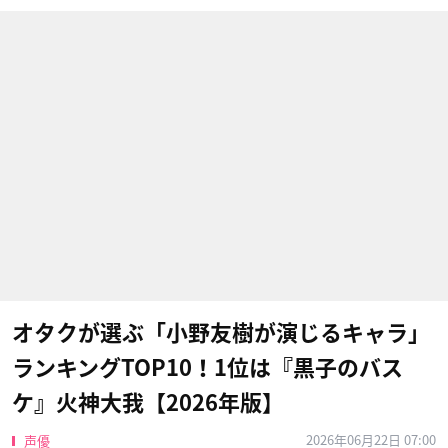
オタクが選ぶ「小野友樹が演じるキャラ」
ランキングTOP10！1位は『黒子のバス
ケ』火神大我【2026年版】
2026年06月22日 07:00
声優