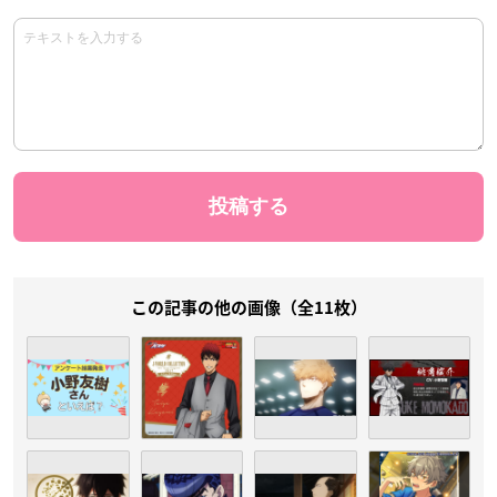
この記事の他の画像（全11枚）