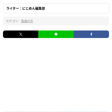
ライター：にじめん編集部
カテゴリ :
鬼滅の刃