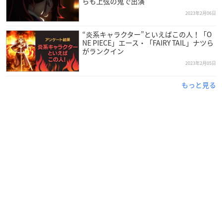
らも上弦の鬼で出演
2023年2月06日
“炎系キャラクター”といえばこの人！「O
NE PIECE」エース・「FAIRY TAIL」ナツら
がランクイン
2023年2月05日
もっと見る