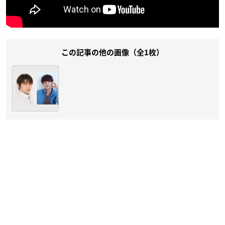
この記事の他の画像（全1枚）