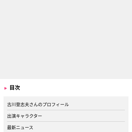
目次
古川登志夫さんのプロフィール
出演キャラクター
最新ニュース