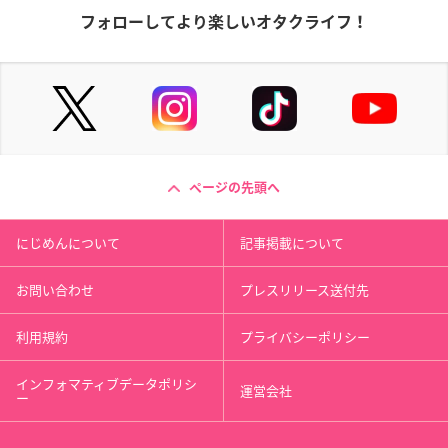
フォローしてより楽しいオタクライフ！
ページの先頭へ
にじめんについて
記事掲載について
お問い合わせ
プレスリリース送付先
利用規約
プライバシーポリシー
インフォマティブデータポリシ
運営会社
ー