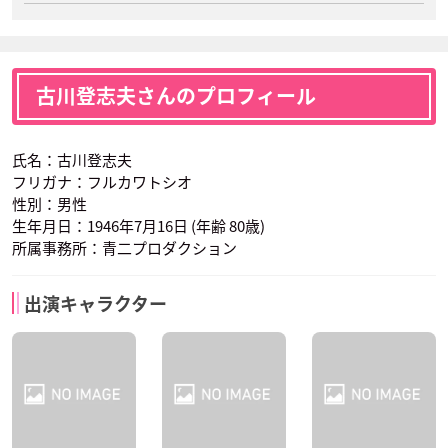
古川登志夫さんのプロフィール
氏名：古川登志夫
フリガナ：フルカワトシオ
性別：男性
生年月日：1946年7月16日 (年齢 80歳)
所属事務所：青二プロダクション
出演キャラクター