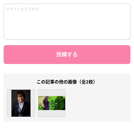
この記事の他の画像（全2枚）