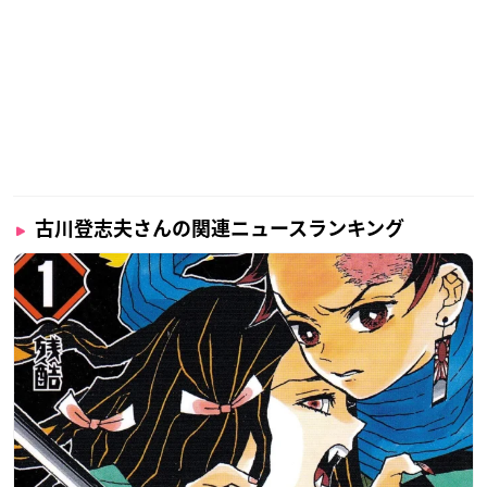
古川登志夫さんの関連ニュースランキング