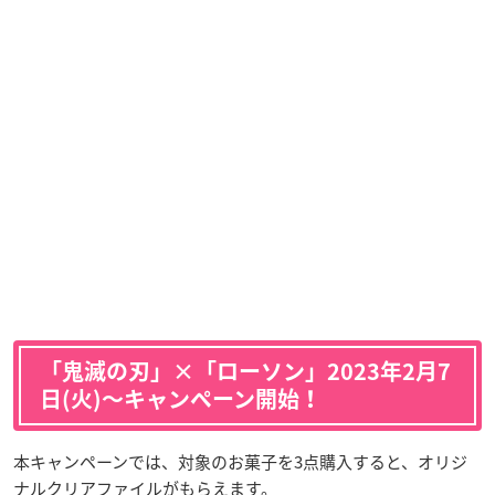
「鬼滅の刃」×「ローソン」2023年2月7
日(火)〜キャンペーン開始！
本キャンペーンでは、対象のお菓子を3点購入すると、オリジ
ナルクリアファイルがもらえます。