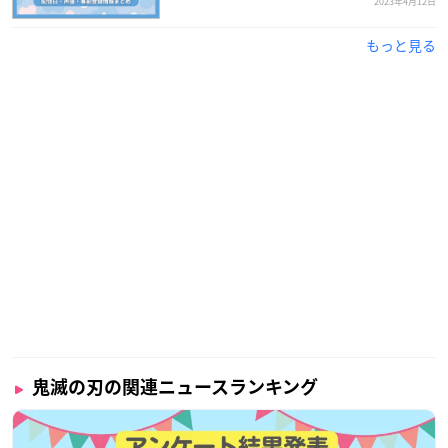
2023年4月12日
もっと見る
鬼滅の刃の関連ニュースランキング