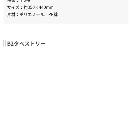
サイズ：約350×440mm
素材：ポリエステル、PP綿
B2タペストリー