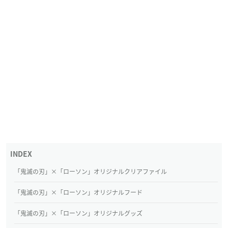
「鬼滅の刃」×「ローソン」オリジナルクリアファイル
「鬼滅の刃」×「ローソン」オリジナルフード
「鬼滅の刃」×「ローソン」オリジナルグッズ