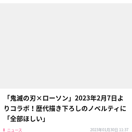
「鬼滅の刃×ローソン」2023年2月7日よ
りコラボ！歴代描き下ろしのノベルティに
「全部ほしい」
2023年01月30日 11:37
ニュース