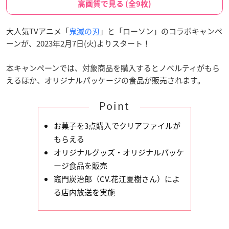
高画質で見る (全9枚)
大人気TVアニメ「
鬼滅の刃
」と「ローソン」のコラボキャンペ
ーンが、2023年2月7日(火)よりスタート！
本キャンペーンでは、対象商品を購入するとノベルティがもら
えるほか、オリジナルパッケージの食品が販売されます。
Point
お菓子を3点購入でクリアファイルが
もらえる
オリジナルグッズ・オリジナルパッケ
ージ食品を販売
竈門炭治郎（CV.花江夏樹さん）によ
る店内放送を実施