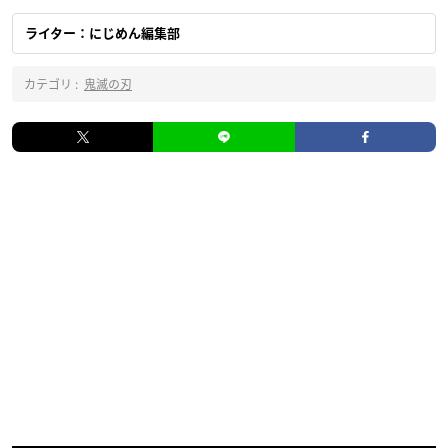
ライター：にじめん編集部
カテゴリ :
鬼滅の刃