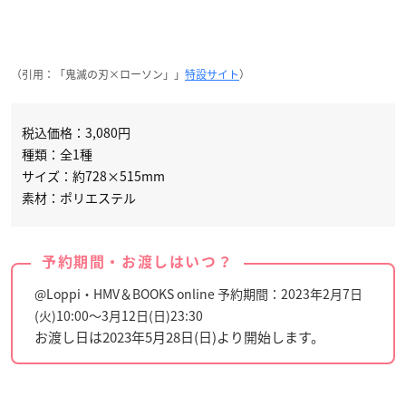
（引用：「鬼滅の刃×ローソン」」
特設サイト
）
税込価格：3,080円
種類：全1種
サイズ：約728×515mm
素材：ポリエステル
予約期間・お渡しはいつ？
@Loppi・HMV＆BOOKS online 予約期間：2023年2月7日
(火)10:00〜3月12日(日)23:30
お渡し日は2023年5月28日(日)より開始します。