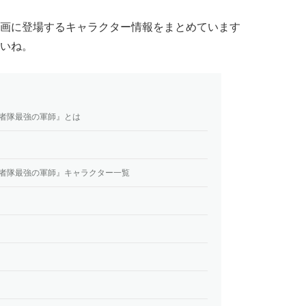
画に登場するキャラクター情報をまとめています
いね。
忍者隊最強の軍師』とは
忍者隊最強の軍師』キャラクター一覧