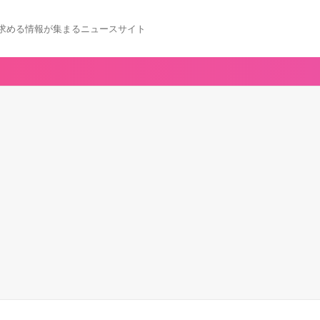
求める情報が集まるニュースサイト