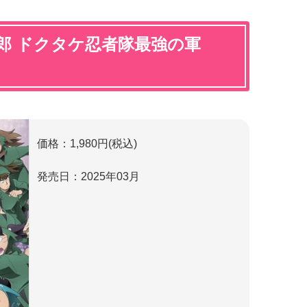
郎 ドクタケ忍者隊最強の軍
価格：1,980円(税込)
発売日：2025年03月