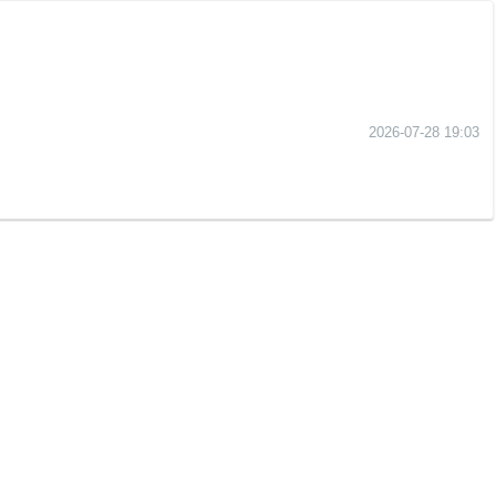
2026-07-28 19:03