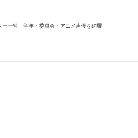
ター一覧 学年・委員会・アニメ声優を網羅