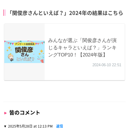
「関俊彦さんといえば？」2024年の結果はこちら
皆のコメント
2025年5月28日 at 12:13 PM
返信