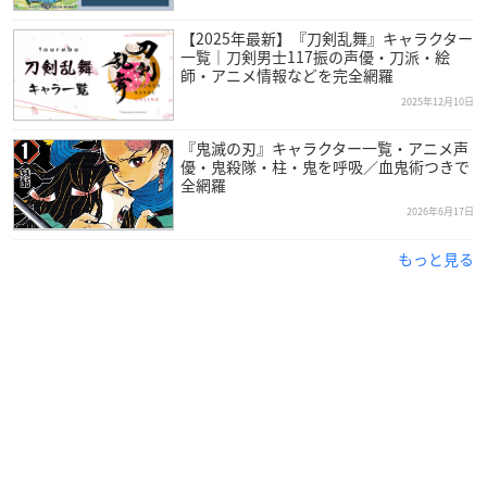
【2025年最新】『刀剣乱舞』キャラクター
一覧｜刀剣男士117振の声優・刀派・絵
師・アニメ情報などを完全網羅
2025年12月10日
『鬼滅の刃』キャラクター一覧・アニメ声
優・鬼殺隊・柱・鬼を呼吸／血鬼術つきで
全網羅
2026年6月17日
もっと見る