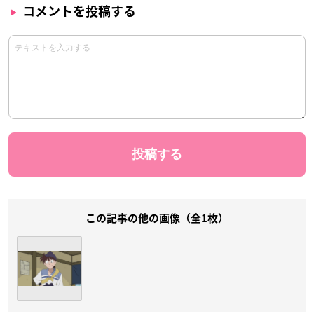
コメントを投稿する
この記事の他の画像（全1枚）