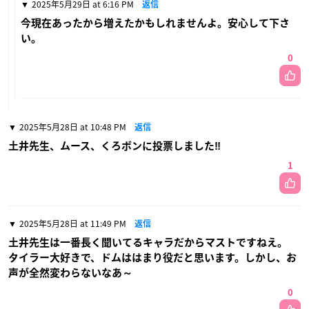
2025年5月29日 at 6:16 PM
返信
今現在あったから増えたかもしれませんよ。安心して下さ
い。
0
2025年5月28日 at 10:48 PM
返信
土井先生、ムース、くろボンに投票しました‼︎
1
2025年5月28日 at 11:49 PM
返信
土井先生は一番長く聞いてるキャラだからマストですねえ。
タイラー大好きで、ドムははまり役だと思います。しかし、お
声が全然変わらないなあ～
0