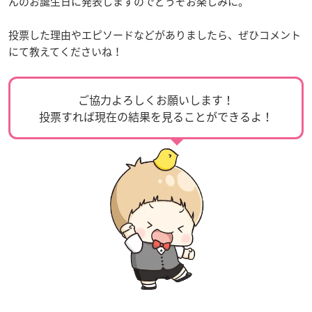
んのお誕生日に発表しますのでどうぞお楽しみに。
投票した理由やエピソードなどがありましたら、ぜひコメント
にて教えてくださいね！
ご協力よろしくお願いします！
投票すれば現在の結果を見ることができるよ！