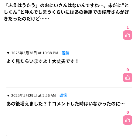
「ふえはうたう」のおにいさんはないんですね…。未だに“と
しくん”と呼んでしまうくらいにはあの番組での俊彦さんが好
きだったのだけど……
1
2025年5月28日 at 10:38 PM
返信
よく見たらいますよ！大丈夫です！
0
2025年5月29日 at 2:56 AM
返信
あの後増えました？↑コメントした時はいなかったのに…
0