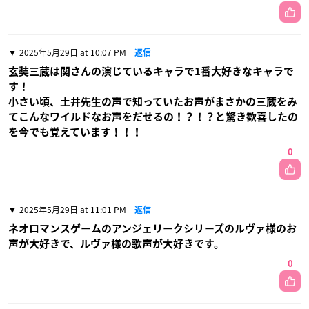
2025年5月29日 at 10:07 PM
返信
玄奘三蔵は関さんの演じているキャラで1番大好きなキャラで
す！
小さい頃、土井先生の声で知っていたお声がまさかの三蔵をみ
てこんなワイルドなお声をだせるの！？！？と驚き歓喜したの
を今でも覚えています！！！
0
2025年5月29日 at 11:01 PM
返信
ネオロマンスゲームのアンジェリークシリーズのルヴァ様のお
声が大好きで、ルヴァ様の歌声が大好きです。
0