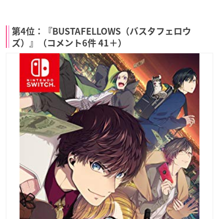
第4位：『BUSTAFELLOWS（バスタフェロウ
ズ）』（コメント6件 41＋）