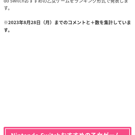
do Switchおすすめの乙女ゲームをランキング形式で発表しま
す。
※2023年8月28日（月）までのコメントと＋数を集計していま
す。