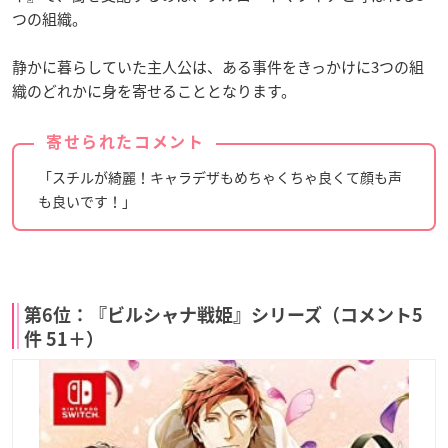
つの組織。
静かに暮らしていた主人公は、ある事件をきっかけに3つの組
織のどれかに身を寄せることとなります。
寄せられたコメント
「スチルが綺麗！キャラデザもめちゃくちゃ良くて顔も声
も良いです！」
第6位：『ビルシャナ戦姫』シリーズ（コメント5
件 51＋）