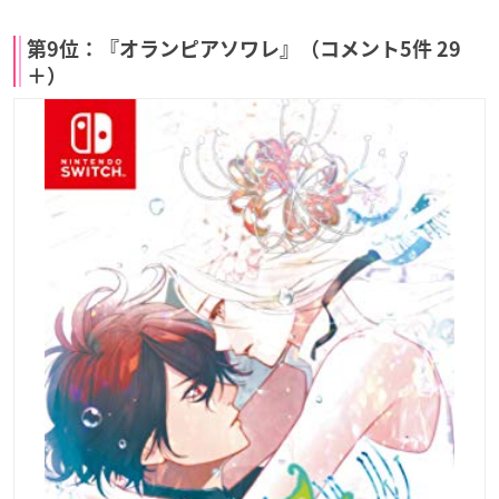
第9位：『オランピアソワレ』（コメント5件 29
＋）