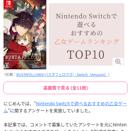
（引用：
BUSTAFELLOWS(バスタフェロウズ) - Switch（Amazon）
）
高画質で見る (全11枚)
にじめんでは、“
Nintendo Switchで遊べるおすすめの乙女ゲー
ム
”に関するアンケートを実施していました。
本記事では、コメントで募集していたアンケートを元にNinten