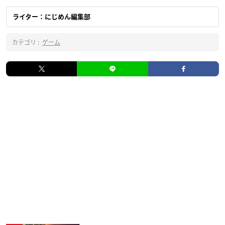
ライター：にじめん編集部
カテゴリ :
ゲーム