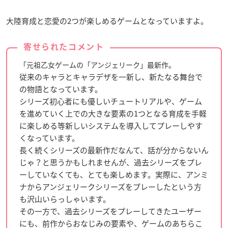
大陸育成と恋愛の2つが楽しめるゲームとなっていますよ。
寄せられたコメント
「元祖乙女ゲームの「アンジェリーク」最新作。
従来のキャラとキャラデザを一新し、新たなる舞台で
の物語となっています。
シリーズ初心者にも優しいチュートリアルや、ゲーム
を進めていく上での大きな要素の1つとなる育成を手軽
に楽しめる等新しいシステムを導入してプレーしやす
くなっています。
長く続くシリーズの最新作だなんて、話が分からないん
じゃ？と思うかもしれませんが、過去シリーズをプレ
ーしていなくても、とても楽しめます。実際に、アンミ
ナからアンジェリークシリーズをプレーしたという方
も沢山いらっしゃいます。
その一方で、過去シリーズをプレーしてきたユーザー
にも、前作からおなじみの要素や、ゲームのあちらこ