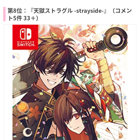
第8位：『天獄ストラグル -strayside-』（コメン
ト5件 33＋）