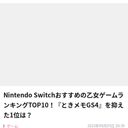
Nintendo Switchおすすめの乙女ゲームラ
ンキングTOP10！『ときメモGS4』を抑え
た1位は？
2023年09月03日 20:30
ゲーム