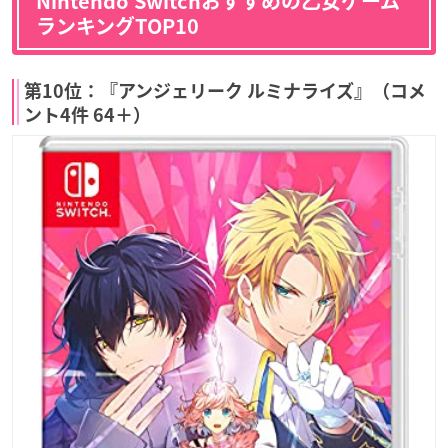
Nintendo Switchおすすめの乙女ゲーム
ランキングTOP10
第10位：『アンジェリーク ルミナライズ』（コメ
ント4件 64＋）