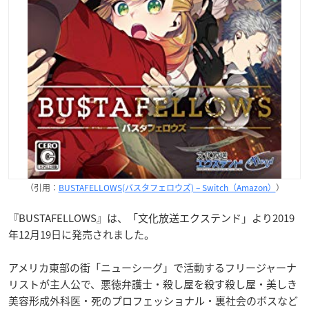
（引用：
BUSTAFELLOWS(バスタフェロウズ) – Switch（Amazon）
）
『BUSTAFELLOWS』は、「文化放送エクステンド」より2019
年12月19日に発売されました。
アメリカ東部の街「ニューシーグ」で活動するフリージャーナ
リストが主人公で、悪徳弁護士・殺し屋を殺す殺し屋・美しき
美容形成外科医・死のプロフェッショナル・裏社会のボスなど