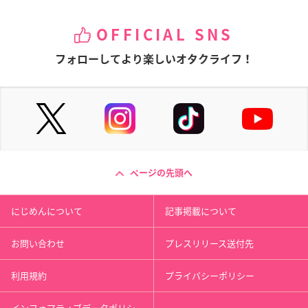
OFFICIAL SNS
フォローしてより楽しいオタクライフ！
ページの先頭へ
にじめんについて
記事掲載について
お問い合わせ
プレスリリース送付先
利用規約
プライバシーポリシー
インフォマティブデータポリシ