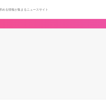
求める情報が集まるニュースサイト