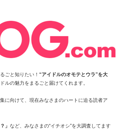
るごと知りたい！
“アイドルのオモテとウラ”を大
ドルの魅力をまるごと届けてくれます。
集に向けて、現在みなさまのハートに迫る読者ア
？」
など、みなさまの“イチオシ”を大調査してます