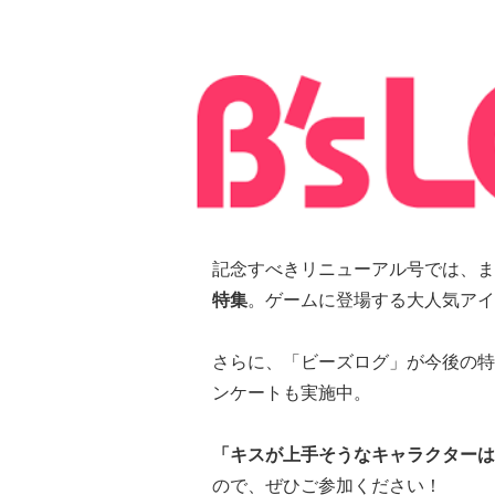
記念すべきリニューアル号では、ま
特集
。ゲームに登場する大人気アイ
さらに、「ビーズログ」が今後の特
ンケートも実施中。
「キスが上手そうなキャラクターは
ので、ぜひご参加ください！