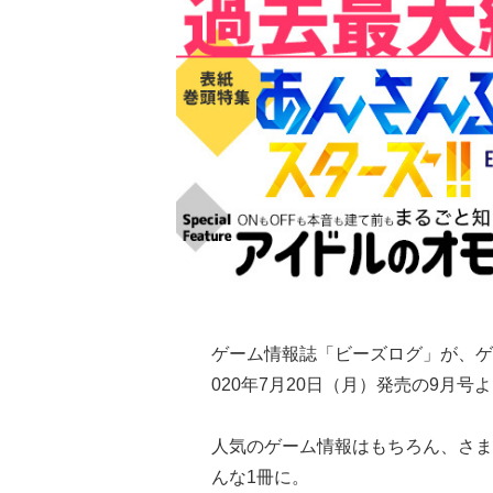
ゲーム情報誌「ビーズログ」が、ゲ
020年7月20日（月）発売の9月号
人気のゲーム情報はもちろん、さま
んな1冊に。