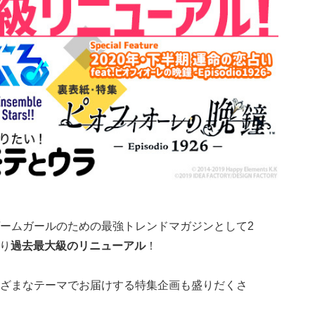
ームガールのための最強トレンドマガジンとして2
より
過去最大級のリニューアル
！
ざまなテーマでお届けする特集企画も盛りだくさ