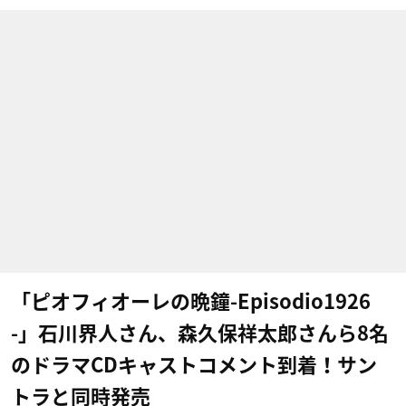
「ピオフィオーレの晩鐘-Episodio1926
-」石川界人さん、森久保祥太郎さんら8名
のドラマCDキャストコメント到着！サン
トラと同時発売