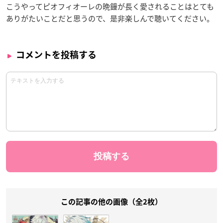
こうやってピオフィオーレの晩鐘が長く愛されることはとても
ありがたいことだと思うので、是非楽しんで聴いてください。
コメントを投稿する
この記事の他の画像（全2枚）