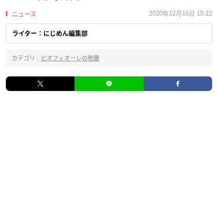
2020年12月16日 15:22
ニュース
ライター：にじめん編集部
カテゴリ :
ピオフィオーレの晩鐘