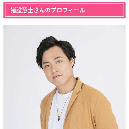
猪股慧士さんのプロフィール