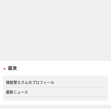
目次
猪股慧士さんのプロフィール
最新ニュース